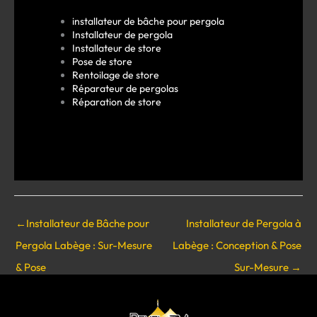
installateur de bâche pour pergola
Installateur de pergola
Installateur de store
Pose de store
Rentoilage de store
Réparateur de pergolas
Réparation de store
←
Installateur de Bâche pour
Installateur de Pergola à
Pergola Labège : Sur-Mesure
Labège : Conception & Pose
& Pose
Sur-Mesure
→