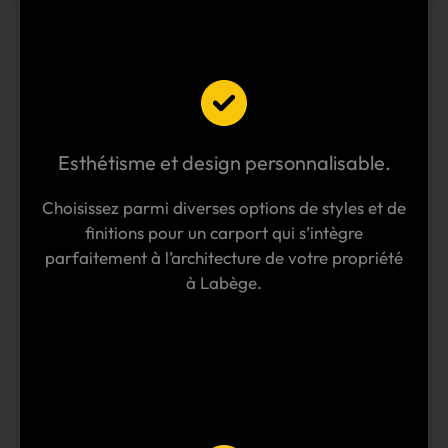
Esthétisme et design personnalisable.
Choisissez parmi diverses options de styles et de
finitions pour un carport qui s’intègre
parfaitement à l’architecture de votre propriété
à Labège.