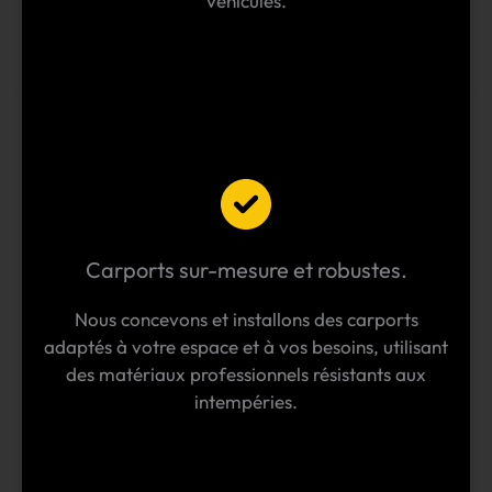
véhicules.
Carports sur-mesure et robustes.
Nous concevons et installons des carports
adaptés à votre espace et à vos besoins, utilisant
des matériaux professionnels résistants aux
intempéries.