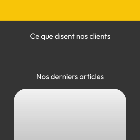
Ce que disent nos clients
Nos derniers articles