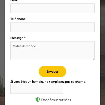
Téléphone
Message
*
Envoyer
Si vous êtes un humain, ne remplissez pas ce champ.
Données sécurisées