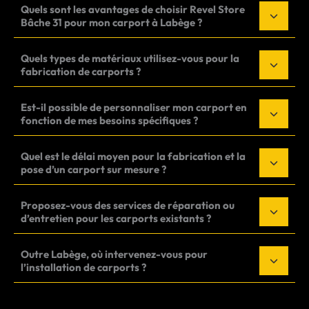
Quels sont les avantages de choisir Revel Store
Bâche 31 pour mon carport à Labège ?
Quels types de matériaux utilisez-vous pour la
fabrication de carports ?
Est-il possible de personnaliser mon carport en
fonction de mes besoins spécifiques ?
Quel est le délai moyen pour la fabrication et la
pose d’un carport sur mesure ?
Proposez-vous des services de réparation ou
d’entretien pour les carports existants ?
Outre Labège, où intervenez-vous pour
l’installation de carports ?