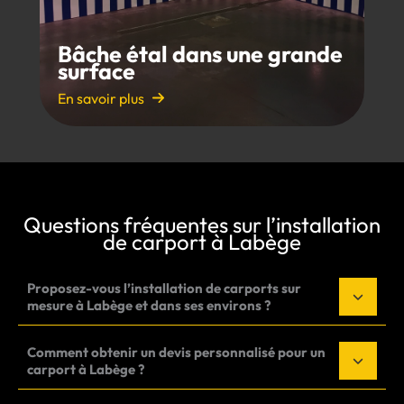
Bâche étal dans une grande
surface
En savoir plus
Questions fréquentes sur l’installation
de carport à Labège
Proposez-vous l’installation de carports sur
mesure à Labège et dans ses environs ?
Comment obtenir un devis personnalisé pour un
carport à Labège ?