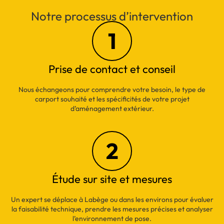
Notre processus d’intervention
1
Prise de contact et conseil
Nous échangeons pour comprendre votre besoin, le type de
carport souhaité et les spécificités de votre projet
d’aménagement extérieur.
2
Étude sur site et mesures
Un expert se déplace à Labège ou dans les environs pour évaluer
la faisabilité technique, prendre les mesures précises et analyser
l’environnement de pose.