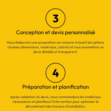
3
Conception et devis personnalisé
Nous élaborons une proposition sur-mesure incluant les options
choisies (dimensions, matériaux, coloris) et vous soumettons un
devis détaillé et transparent.
4
Préparation et planification
Après validation du devis, nous commandons les matériaux
nécessaires et planifions l’intervention pour optimiser le
déroulement des travaux d’installation.