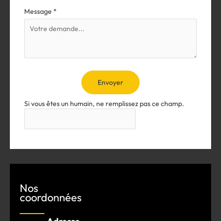
Message
*
Envoyer
Si vous êtes un humain, ne remplissez pas ce champ.
Nos
coordonnées