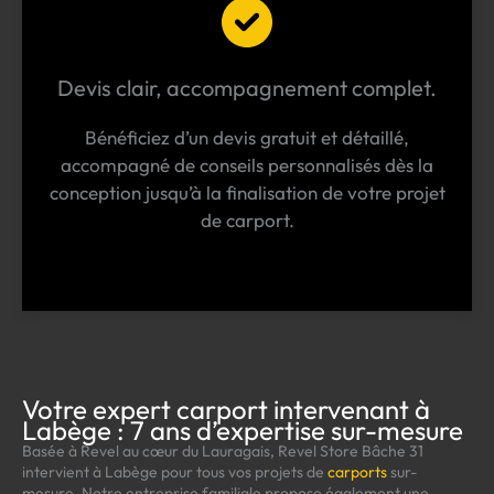
Devis clair, accompagnement complet.
Bénéficiez d’un devis gratuit et détaillé,
accompagné de conseils personnalisés dès la
conception jusqu’à la finalisation de votre projet
de carport.
Votre expert carport intervenant à
Labège : 7 ans d’expertise sur-mesure
Basée à Revel au cœur du Lauragais, Revel Store Bâche 31
intervient à Labège pour tous vos projets de
carports
sur-
mesure. Notre entreprise familiale propose également une