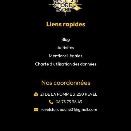
Liens rapides
Blog
Activités
Mentions Légales
Charte d’utilisation des données
Nos coordonnées
ZI DE LA POMME 31250 REVEL
06 75 73 36 43
revelstorebache31@gmail.com