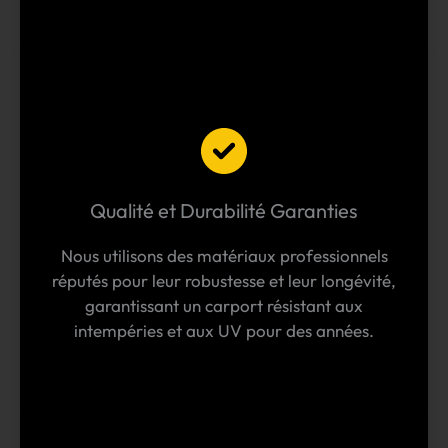
Qualité et Durabilité Garanties
Nous utilisons des matériaux professionnels
réputés pour leur robustesse et leur longévité,
garantissant un carport résistant aux
intempéries et aux UV pour des années.