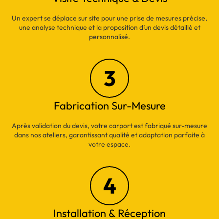
Un expert se déplace sur site pour une prise de mesures précise,
une analyse technique et la proposition d’un devis détaillé et
personnalisé.
3
Fabrication Sur-Mesure
Après validation du devis, votre carport est fabriqué sur-mesure
dans nos ateliers, garantissant qualité et adaptation parfaite à
votre espace.
4
Installation & Réception