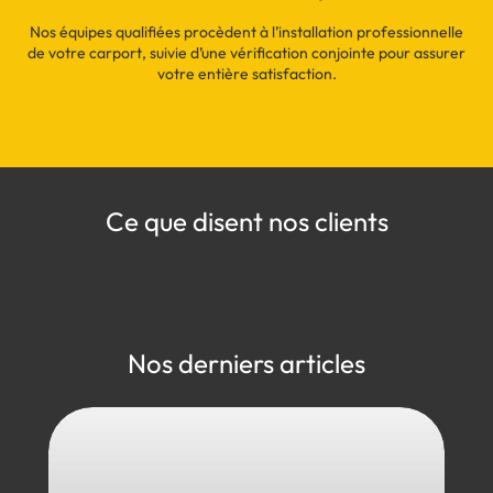
Nos équipes qualifiées procèdent à l’installation professionnelle
de votre carport, suivie d’une vérification conjointe pour assurer
votre entière satisfaction.
Ce que disent nos clients
Nos derniers articles