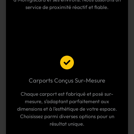
service de proximité réactif et fiable.
Carports Conçus Sur-Mesure
Chaque carport est fabriqué et posé sur-
mesure, s’adaptant parfaitement aux
dimensions et à l’esthétique de votre espace.
Choisissez parmi diverses options pour un
résultat unique.