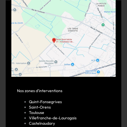
Nos zones d’interventions
Quint-Fonsegrives
Saint-Orens
Toulouse
Villefranche-de-Lauragais
Castelnaudary