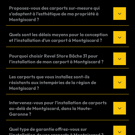
Proposez-vous des carports sur-mesure qui
s’adaptent à l’esthétique de ma propriété à
Montgiscard ?
Quels sont les délais moyens pour la conception
et l’installation d’un carport à Montgiscard ?
Pourquoi choisir Revel Store Bâche 31 pour
l’installation de mon carport à Montgiscard ?
Les carports que vous installez sont-ils
résistants aux intempéries de la région de
Montgiscard ?
Intervenez-vous pour l’installation de carports
au-delà de Montgiscard, dans la Haute-
Garonne ?
Quel type de garantie offrez-vous sur
l’installation de vos carports à Montgiscard ?