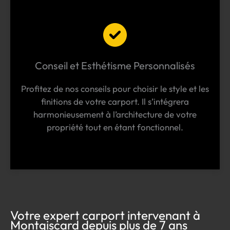
Conseil et Esthétisme Personnalisés
Profitez de nos conseils pour choisir le style et les
finitions de votre carport. Il s’intégrera
harmonieusement à l’architecture de votre
propriété tout en étant fonctionnel.
Votre expert carport intervenant à
Montgiscard depuis plus de 7 ans