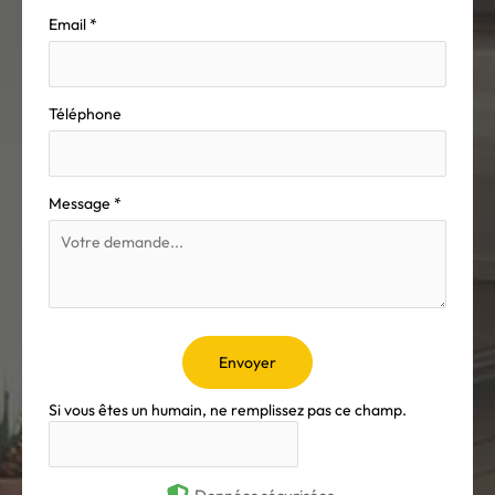
Email
*
Téléphone
Message
*
Envoyer
Si vous êtes un humain, ne remplissez pas ce champ.