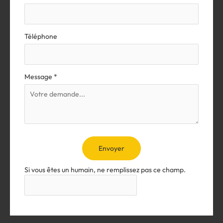
Téléphone
Message
*
Envoyer
Si vous êtes un humain, ne remplissez pas ce champ.