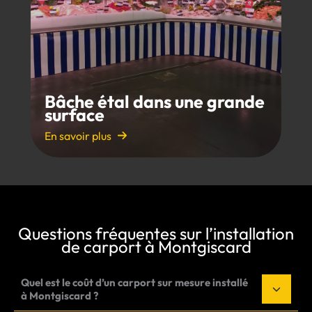
Bâche étal dans une grande
surface
En savoir plus
Questions fréquentes sur l’installation
de carport à Montgiscard
Quel est le coût d’un carport sur mesure installé
à Montgiscard ?