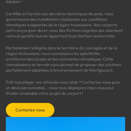
équipes !
Certifiés et formés aux dernières techniques de pose, nous
garantissons des installations résistantes aux conditions
climatiques exigeantes de la région toulousaine. Nos carports
sont conçus pour durer, avec des finitions soignées qui valorisent
votre propriété tout en apportant la protection recherchée.
Parfaitement intégrés dans le territoire du Lauragais et de la
région toulousaine, nous connaissons les spécificités
architecturales locales et les contraintes climatiques. Cette
connaissance du terrain nous permet de proposer des solutions
parfaitement adaptées à l’environnement de Montgiscard.
Prêt à protéger vos véhicules avec style ? Contactez-nous pour
un devis personnalisé… nous nous déplaçons chez vous pour
étudier ensemble votre projet de carport !
Contactez-nous