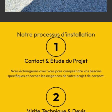
Notre processus d’installation
1
Contact & Étude du Projet
Nous échangeons avec vous pour comprendre vos besoins
spécifiques et cerner les exigences de votre projet de carport.
2
Visite Technique & Devis