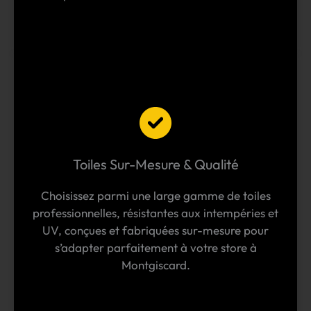
Toiles Sur-Mesure & Qualité
Choisissez parmi une large gamme de toiles
professionnelles, résistantes aux intempéries et
UV, conçues et fabriquées sur-mesure pour
s’adapter parfaitement à votre store à
Montgiscard.