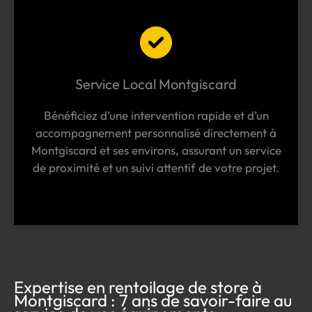
Service Local Montgiscard
Bénéficiez d’une intervention rapide et d’un
accompagnement personnalisé directement à
Montgiscard et ses environs, assurant un service
de proximité et un suivi attentif de votre projet.
Expertise en rentoilage de store à
Montgiscard : 7 ans de savoir-faire au