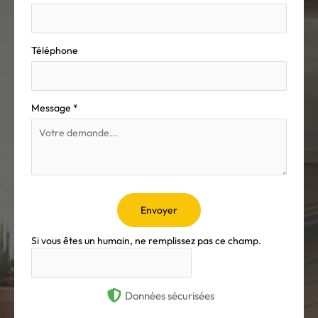
Téléphone
Message
*
Envoyer
Si vous êtes un humain, ne remplissez pas ce champ.
Données sécurisées