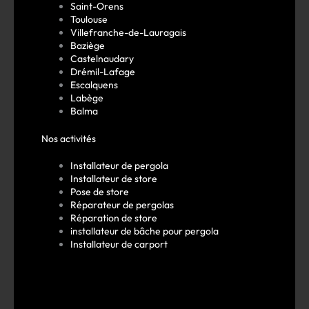
Saint-Orens
Toulouse
Villefranche-de-Lauragais
Baziège
Castelnaudary
Drémil-Lafage
Escalquens
Labège
Balma
Nos activités
Installateur de pergola
Installateur de store
Pose de store
Réparateur de pergolas
Réparation de store
installateur de bâche pour pergola
Installateur de carport