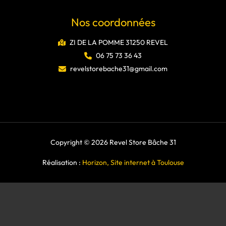
Nos coordonnées
ZI DE LA POMME 31250 REVEL
06 75 73 36 43
revelstorebache31@gmail.com
Copyright © 2026 Revel Store Bâche 31
Réalisation :
Horizon, Site internet à Toulouse