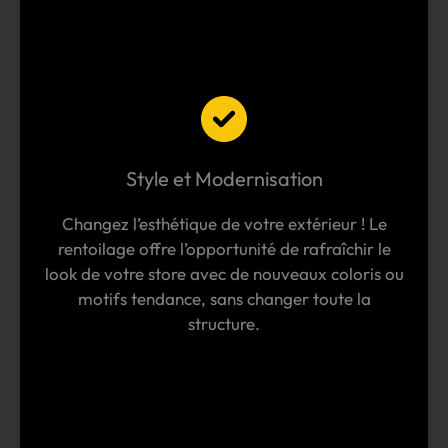
Style et Modernisation
Changez l’esthétique de votre extérieur ! Le
rentoilage offre l’opportunité de rafraîchir le
look de votre store avec de nouveaux coloris ou
motifs tendance, sans changer toute la
structure.