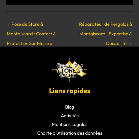
←
Pose de Store à
Réparateur de Pergolas à
Montgiscard : Confort &
Montgiscard : Expertise &
Protection Sur Mesure
Durabilité
→
Liens rapides
Blog
Activités
Mentions Légales
Charte d’utilisation des données