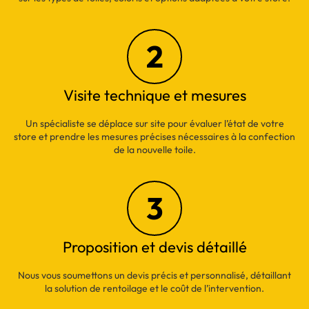
2
Visite technique et mesures
Un spécialiste se déplace sur site pour évaluer l’état de votre
store et prendre les mesures précises nécessaires à la confection
de la nouvelle toile.
3
Proposition et devis détaillé
Nous vous soumettons un devis précis et personnalisé, détaillant
la solution de rentoilage et le coût de l’intervention.