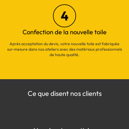
4
Confection de la nouvelle toile
Après acceptation du devis, votre nouvelle toile est fabriquée
sur-mesure dans nos ateliers avec des matériaux professionnels
de haute qualité.
Ce que disent nos clients