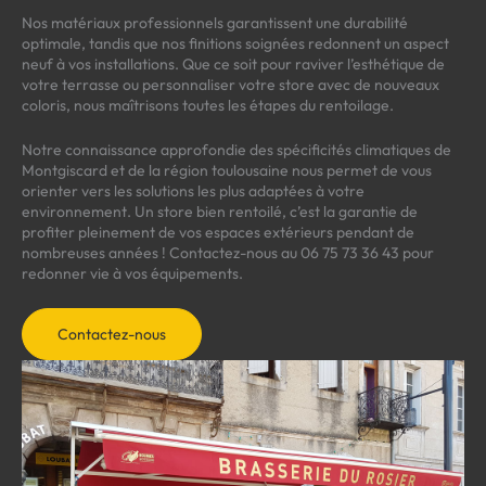
Nos matériaux professionnels garantissent une durabilité
optimale, tandis que nos finitions soignées redonnent un aspect
neuf à vos installations. Que ce soit pour raviver l’esthétique de
votre terrasse ou personnaliser votre store avec de nouveaux
coloris, nous maîtrisons toutes les étapes du rentoilage.
Notre connaissance approfondie des spécificités climatiques de
Montgiscard et de la région toulousaine nous permet de vous
orienter vers les solutions les plus adaptées à votre
environnement. Un store bien rentoilé, c’est la garantie de
profiter pleinement de vos espaces extérieurs pendant de
nombreuses années ! Contactez-nous au 06 75 73 36 43 pour
redonner vie à vos équipements.
Contactez-nous