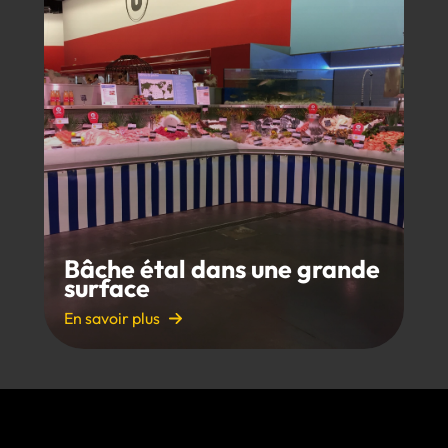
Bâche étal dans une grande
surface
En savoir plus