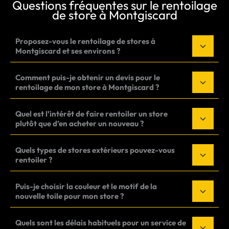
Questions fréquentes sur le rentoilage
de store à Montgiscard
Proposez-vous le rentoilage de stores à
Montgiscard et ses environs ?
Comment puis-je obtenir un devis pour le
rentoilage de mon store à Montgiscard ?
Quel est l’intérêt de faire rentoiler un store
plutôt que d’en acheter un nouveau ?
Quels types de stores extérieurs pouvez-vous
rentoiler ?
Puis-je choisir la couleur et le motif de la
nouvelle toile pour mon store ?
Quels sont les délais habituels pour un service de