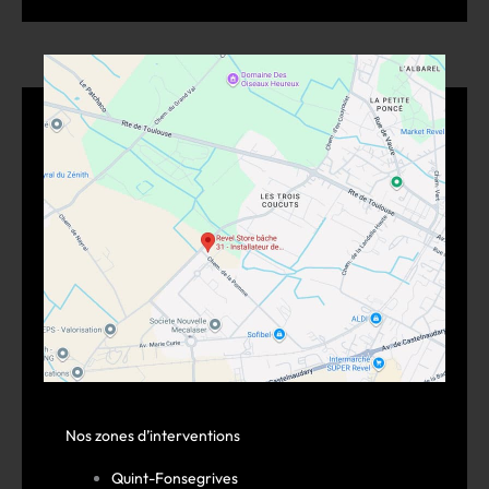
Nos zones d’interventions
Quint-Fonsegrives