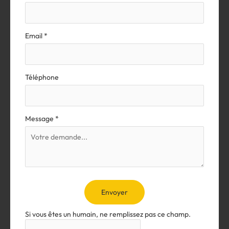
Email
*
Téléphone
Message
*
Envoyer
Si vous êtes un humain, ne remplissez pas ce champ.