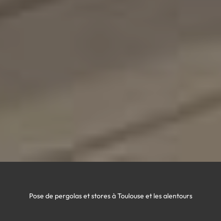
Pose de pergolas et stores à Toulouse et les alentours