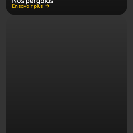
Nos pergolas
En savoir plus