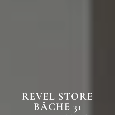
REVEL STORE
BÂCHE 31