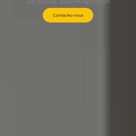
sur-mesure, pose et réparation
Contactez-nous