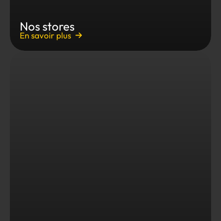
Nos stores
En savoir plus