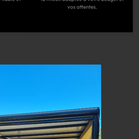
vos attentes.