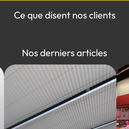
Ce que disent nos clients
Nos derniers articles