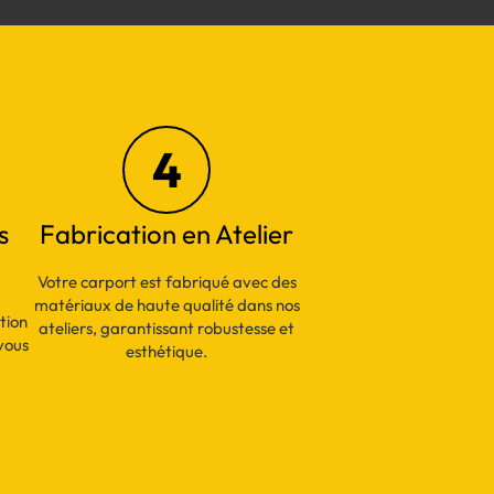
4
s
Fabrication en Atelier
Votre carport est fabriqué avec des
matériaux de haute qualité dans nos
tion
ateliers, garantissant robustesse et
vous
esthétique.