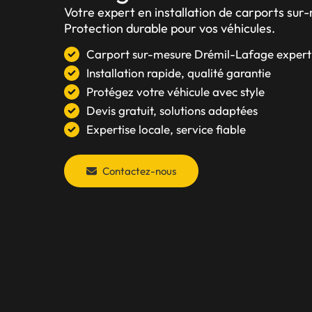
Votre expert en installation de carports su
Protection durable pour vos véhicules.
Carport sur-mesure Drémil-Lafage expert
Installation rapide, qualité garantie
Protégez votre véhicule avec style
Devis gratuit, solutions adaptées
Expertise locale, service fiable
Contactez-nous