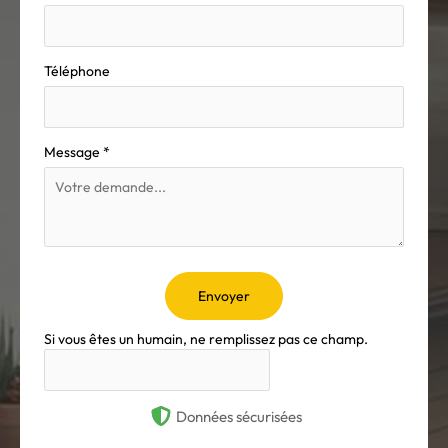
Téléphone
Message
*
Envoyer
Si vous êtes un humain, ne remplissez pas ce champ.
Données sécurisées