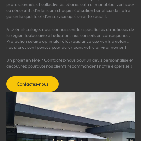
professionnels et collectivités. Stores coffre, monobloc, verticaux
ou décoratifs d’intérieur : chaque réalisation bénéficie de notre
garantie qualité et d’un service après-vente réactif.
À Drémil-Lafage, nous connaissons les spécificités climatiques de
la région toulousaine et adaptons nos conseils en conséquence.
Protection solaire optimale l’été, résistance aux vents d’autan…
nos stores sont pensés pour durer dans votre environnement.
Un projet en tête ? Contactez-nous pour un devis personnalisé et
découvrez pourquoi nos clients recommandent notre expertise !
Contactez-nous