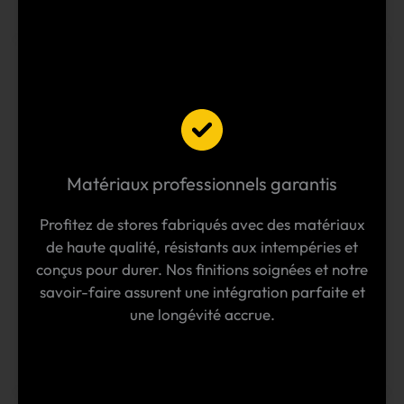
Matériaux professionnels garantis
Profitez de stores fabriqués avec des matériaux
de haute qualité, résistants aux intempéries et
conçus pour durer. Nos finitions soignées et notre
savoir-faire assurent une intégration parfaite et
une longévité accrue.