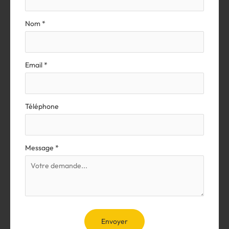
téléphone
Nom
*
Email
*
Téléphone
Message
*
Envoyer