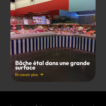
Bâche étal dans une grande
surface
En savoir plus