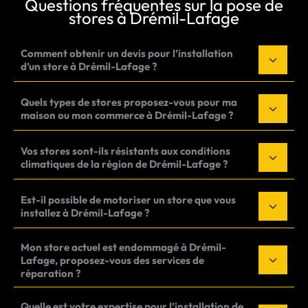
Questions fréquentes sur la pose de
stores à Drémil-Lafage
Comment obtenir un devis pour l’installation
d’un store à Drémil-Lafage ?
Quels types de stores proposez-vous pour ma
maison ou mon commerce à Drémil-Lafage ?
Vos stores sont-ils résistants aux conditions
climatiques de la région de Drémil-Lafage ?
Est-il possible de motoriser un store que vous
installez à Drémil-Lafage ?
Mon store actuel est endommagé à Drémil-
Lafage, proposez-vous des services de
réparation ?
Quelle est votre expertise pour l’installation de