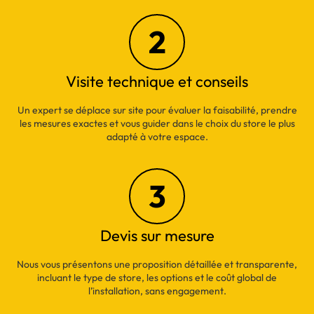
2
Visite technique et conseils
Un expert se déplace sur site pour évaluer la faisabilité, prendre
les mesures exactes et vous guider dans le choix du store le plus
adapté à votre espace.
3
Devis sur mesure
Nous vous présentons une proposition détaillée et transparente,
incluant le type de store, les options et le coût global de
l’installation, sans engagement.