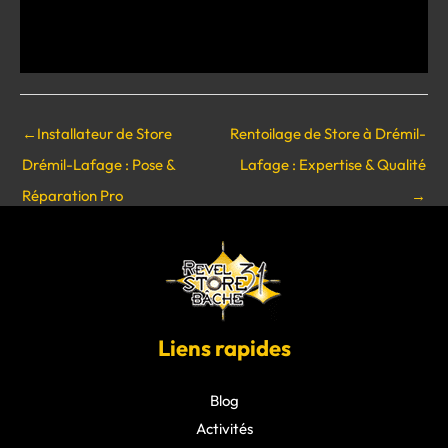
←
Installateur de Store
Rentoilage de Store à Drémil-
Drémil-Lafage : Pose &
Lafage : Expertise & Qualité
Réparation Pro
→
Liens rapides
Blog
Activités