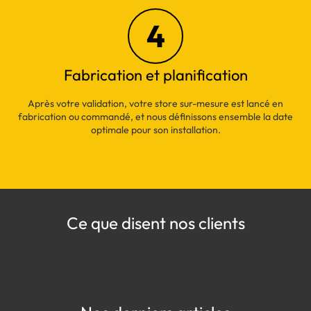
4
Fabrication et planification
Après votre validation, votre store sur-mesure est lancé en
fabrication ou commandé, et nous définissons ensemble la date
optimale pour son installation.
Ce que disent nos clients