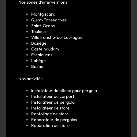
Nos zones d’interventions
Montgiscard
Quint-Fonsegrives
Saint-Orens
Toulouse
Villefranche-de-Lauragais
Baziège
Castelnaudary
Escalquens
Labège
Balma
Nos activités
installateur de bâche pour pergola
Installateur de carport
Installateur de pergola
Installateur de store
Rentoilage de store
Réparateur de pergolas
Réparation de store