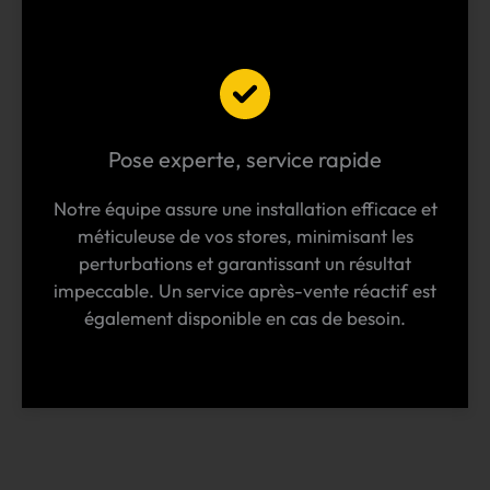
Pose experte, service rapide
Notre équipe assure une installation efficace et
méticuleuse de vos stores, minimisant les
perturbations et garantissant un résultat
impeccable. Un service après-vente réactif est
également disponible en cas de besoin.