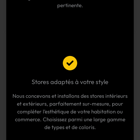
pertinente.
Stores adaptés à votre style
Nous concevons et installons des stores intérieurs
et extérieurs, parfaitement sur-mesure, pour
compléter l’esthétique de votre habitation ou
commerce. Choisissez parmi une large gamme
de types et de coloris.