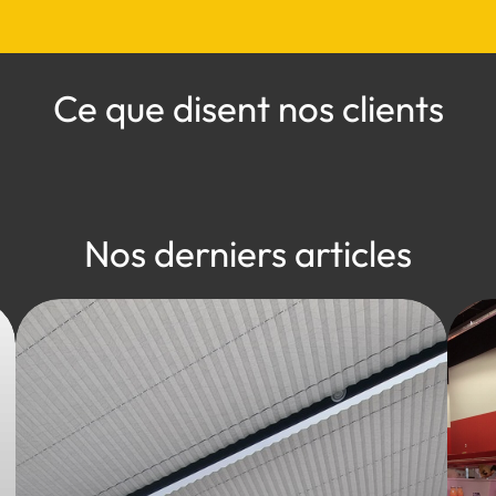
Ce que disent nos clients
Nos derniers articles