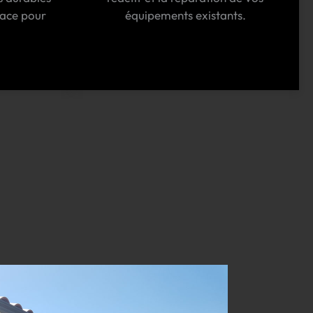
pace pour
équipements existants.