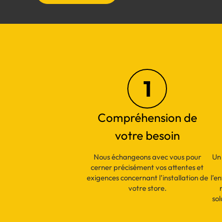
1
Compréhension de
votre besoin
Nous échangeons avec vous pour
Un 
cerner précisément vos attentes et
exigences concernant l’installation de
l’e
votre store.
sol