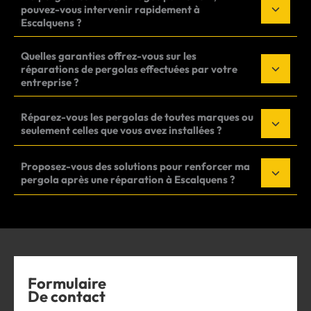
pouvez-vous intervenir rapidement à
Escalquens ?
Quelles garanties offrez-vous sur les
réparations de pergolas effectuées par votre
entreprise ?
Réparez-vous les pergolas de toutes marques ou
seulement celles que vous avez installées ?
Proposez-vous des solutions pour renforcer ma
pergola après une réparation à Escalquens ?
Formulaire
De contact