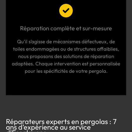
Réparation complète et sur-mesure
Qu’il s’agisse de mécanismes défectueux, de
toiles endommagées ou de structures affaiblies,
nous proposons des solutions de réparation
adaptées. Chaque intervention est personnalisée
pour les spécificités de votre pergola.
Réparateurs experts en pergolas : 7
ans d’expérience au service