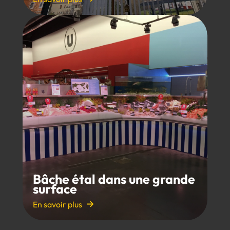
Bâche étal dans une grande
surface
En savoir plus