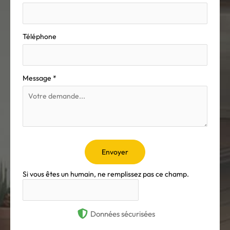
Téléphone
Message
*
Envoyer
Si vous êtes un humain, ne remplissez pas ce champ.
Données sécurisées