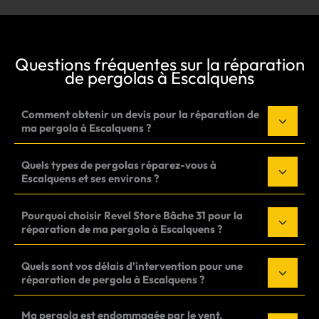
Questions fréquentes sur la réparation
de pergolas à Escalquens
Comment obtenir un devis pour la réparation de
ma pergola à Escalquens ?
Quels types de pergolas réparez-vous à
Escalquens et ses environs ?
Pourquoi choisir Revel Store Bâche 31 pour la
réparation de ma pergola à Escalquens ?
Quels sont vos délais d’intervention pour une
réparation de pergola à Escalquens ?
Ma pergola est endommagée par le vent,