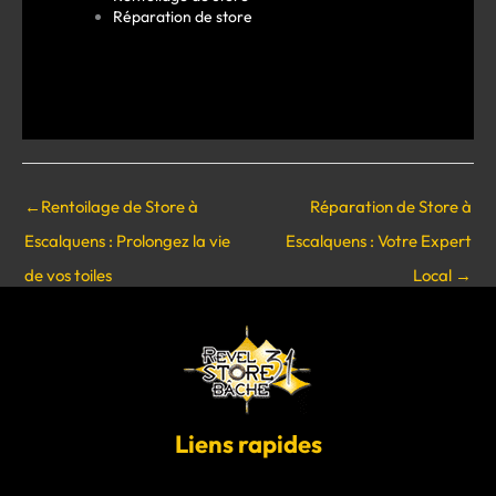
Réparation de store
←
Rentoilage de Store à
Réparation de Store à
Escalquens : Prolongez la vie
Escalquens : Votre Expert
de vos toiles
Local
→
Liens rapides