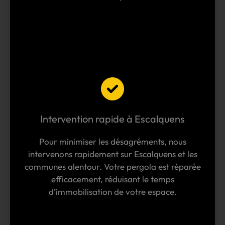
Intervention rapide à Escalquens
Pour minimiser les désagréments, nous
intervenons rapidement sur Escalquens et les
communes alentour. Votre pergola est réparée
efficacement, réduisant le temps
d’immobilisation de votre espace.