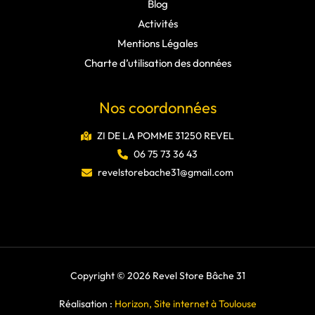
Blog
Activités
Mentions Légales
Charte d’utilisation des données
Nos coordonnées
ZI DE LA POMME 31250 REVEL
06 75 73 36 43
revelstorebache31@gmail.com
Copyright © 2026 Revel Store Bâche 31
Réalisation :
Horizon, Site internet à Toulouse