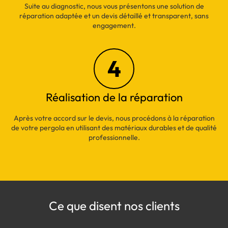
Suite au diagnostic, nous vous présentons une solution de
réparation adaptée et un devis détaillé et transparent, sans
engagement.
4
Réalisation de la réparation
Après votre accord sur le devis, nous procédons à la réparation
de votre pergola en utilisant des matériaux durables et de qualité
professionnelle.
Ce que disent nos clients