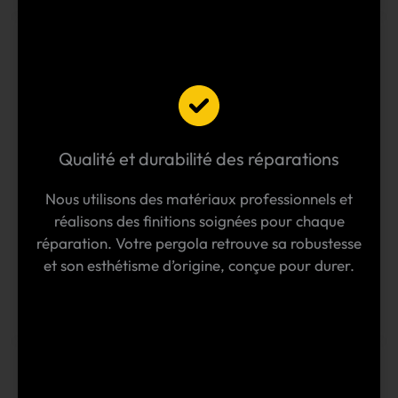
Qualité et durabilité des réparations
Nous utilisons des matériaux professionnels et
réalisons des finitions soignées pour chaque
réparation. Votre pergola retrouve sa robustesse
et son esthétisme d’origine, conçue pour durer.