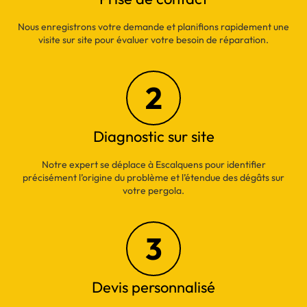
Nous enregistrons votre demande et planifions rapidement une
visite sur site pour évaluer votre besoin de réparation.
2
Diagnostic sur site
Notre expert se déplace à Escalquens pour identifier
précisément l’origine du problème et l’étendue des dégâts sur
votre pergola.
3
Devis personnalisé