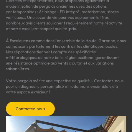
Certifiés et expérimentés, nous proposons également la
modernisation de pergolas anciennes avec des options
contemporaines : éclairage LED intégré, motorisation, stores
verticaux… Une seconde vie pour vos équipements ! Nos
nombreux avis clients soulignent régulièrement notre réactivité
et notre excellent rapport qualité-prix.
À Escalquens comme dans l’ensemble de la Haute-Garonne, nous
connaissons parfaitement les contraintes climatiques locales.
Nos réparations tiennent compte des spécificités
météorologiques de notre belle région occitane, garantissant
une résistance optimale aux vents d’autan et aux variations
saisonnières.
Votre pergola mérite une expertise de qualité… Contactez-nous
pour un diagnostic personnalisé et redonnons ensemble vie à
votre espace extérieur !
Contactez-nous