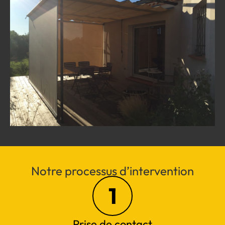
Notre processus d’intervention
1
Prise de contact