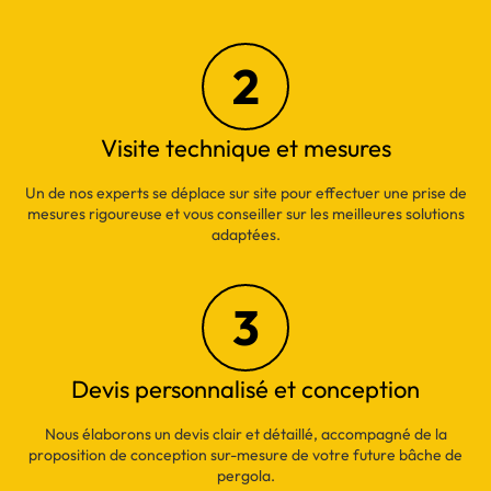
2
Visite technique et mesures
Un de nos experts se déplace sur site pour effectuer une prise de
mesures rigoureuse et vous conseiller sur les meilleures solutions
adaptées.
3
Devis personnalisé et conception
Nous élaborons un devis clair et détaillé, accompagné de la
proposition de conception sur-mesure de votre future bâche de
pergola.