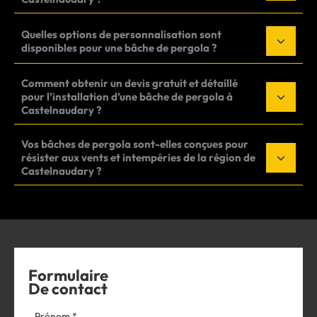
Quelles options de personnalisation sont
disponibles pour une bâche de pergola ?
Comment obtenir un devis gratuit et détaillé
pour l’installation d’une bâche de pergola à
Castelnaudary ?
Vos bâches de pergola sont-elles conçues pour
résister aux vents et intempéries de la région de
Castelnaudary ?
Formulaire
De contact
Formulaire
Prénom
*