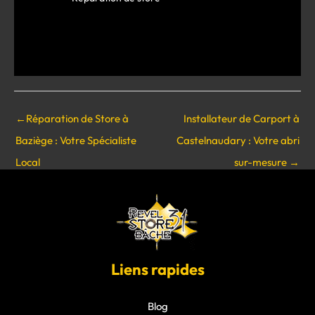
←
Réparation de Store à
Installateur de Carport à
Baziège : Votre Spécialiste
Castelnaudary : Votre abri
Local
sur-mesure
→
Liens rapides
Blog