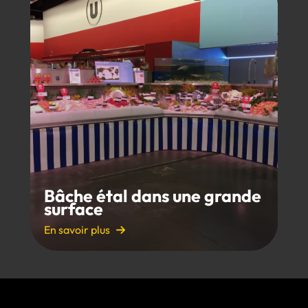
Bâche étal dans une grande
surface
En savoir plus