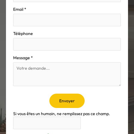
Email
*
Téléphone
Message
*
Envoyer
Si vous êtes un humain, ne remplissez pas ce champ.