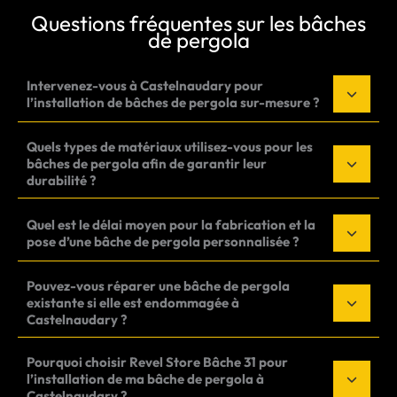
Questions fréquentes sur les bâches
de pergola
Intervenez-vous à Castelnaudary pour
l’installation de bâches de pergola sur-mesure ?
Quels types de matériaux utilisez-vous pour les
bâches de pergola afin de garantir leur
durabilité ?
Quel est le délai moyen pour la fabrication et la
pose d’une bâche de pergola personnalisée ?
Pouvez-vous réparer une bâche de pergola
existante si elle est endommagée à
Castelnaudary ?
Pourquoi choisir Revel Store Bâche 31 pour
l’installation de ma bâche de pergola à
Castelnaudary ?