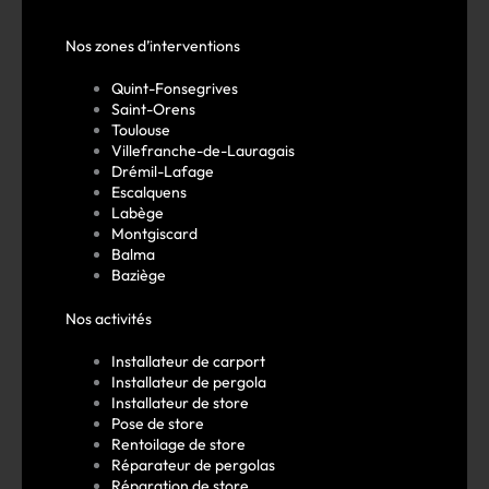
Nos zones d’interventions
Quint-Fonsegrives
Saint-Orens
Toulouse
Villefranche-de-Lauragais
Drémil-Lafage
Escalquens
Labège
Montgiscard
Balma
Baziège
Nos activités
Installateur de carport
Installateur de pergola
Installateur de store
Pose de store
Rentoilage de store
Réparateur de pergolas
Réparation de store