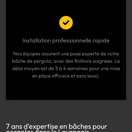
Installation professionnelle rapide
Nos équipes assurent une pose experte de votre
bâche de pergola, avec des finitions soignées. Le
délai moyen est de 3 à 4 semaines pour une mise
en place efficace et sans souci.
7 ans d’expertise en bâches pour
pergolas dans le Lauragais