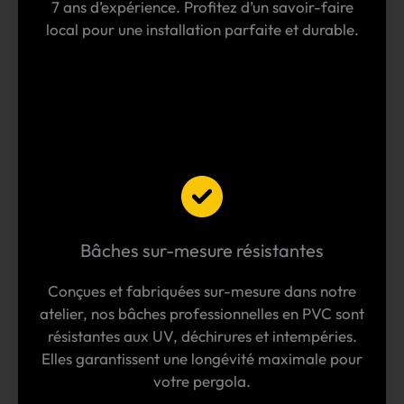
7 ans d’expérience. Profitez d’un savoir-faire
local pour une installation parfaite et durable.
Bâches sur-mesure résistantes
Conçues et fabriquées sur-mesure dans notre
atelier, nos bâches professionnelles en PVC sont
résistantes aux UV, déchirures et intempéries.
Elles garantissent une longévité maximale pour
votre pergola.