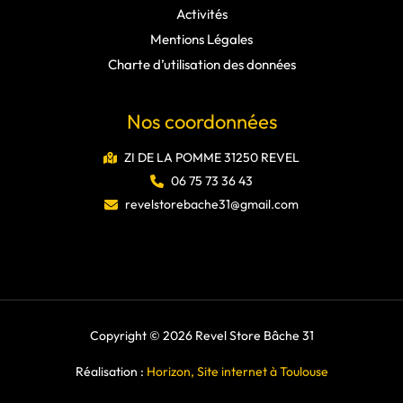
Activités
Mentions Légales
Charte d’utilisation des données
Nos coordonnées
ZI DE LA POMME 31250 REVEL
06 75 73 36 43
revelstorebache31@gmail.com
Copyright © 2026 Revel Store Bâche 31
Réalisation :
Horizon, Site internet à Toulouse