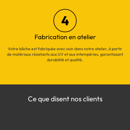
4
Fabrication en atelier
Votre bâche est fabriquée avec soin dans notre atelier, à partir
de matériaux résistants aux UV et aux intempéries, garantissant
durabilité et qualité.
Ce que disent nos clients