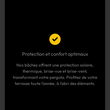
Protection et confort optimaux
Nos bâches offrent une protection solaire,
thermique, brise-vue et brise-vent,
transformant votre pergola. Profitez de votre
terrasse toute l’année, à l’abri des éléments.